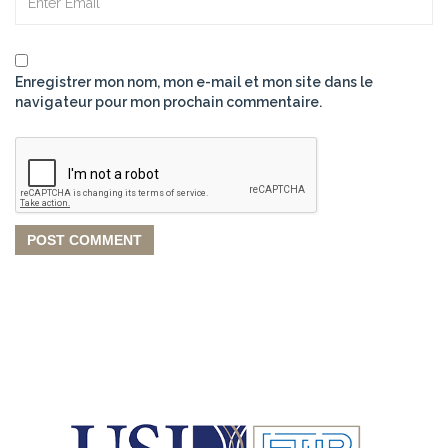
Enregistrer mon nom, mon e-mail et mon site dans le
navigateur pour mon prochain commentaire.