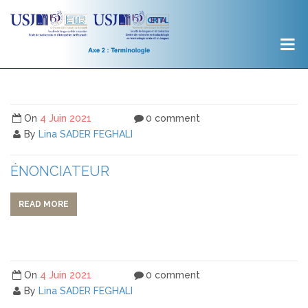
On
4 Juin 2021
0 comment
By
Lina SADER FEGHALI
ÉNONCIATEUR
READ MORE
On
4 Juin 2021
0 comment
By
Lina SADER FEGHALI