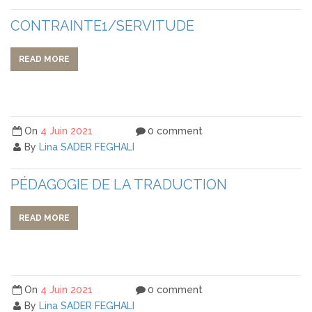
CONTRAINTE1/SERVITUDE
READ MORE
On
4 Juin 2021
0 comment
By
Lina SADER FEGHALI
PÉDAGOGIE DE LA TRADUCTION
READ MORE
On
4 Juin 2021
0 comment
By
Lina SADER FEGHALI