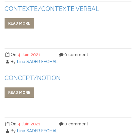
CONTEXTE/CONTEXTE VERBAL
READ MORE
On
4 Juin 2021
0 comment
By
Lina SADER FEGHALI
CONCEPT/NOTION
READ MORE
On
4 Juin 2021
0 comment
By
Lina SADER FEGHALI