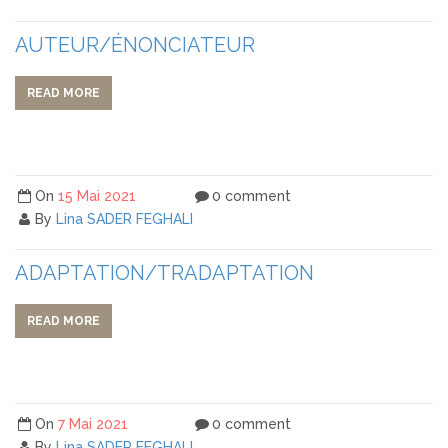
AUTEUR/ÉNONCIATEUR
READ MORE
On
15 Mai 2021
0 comment
By
Lina SADER FEGHALI
ADAPTATION/TRADAPTATION
READ MORE
On
7 Mai 2021
0 comment
By
Lina SADER FEGHALI