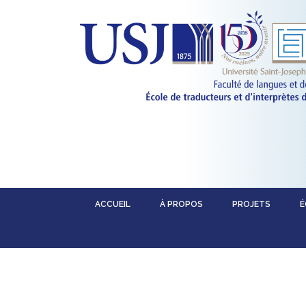
ACCUEIL
À PROPOS
PROJETS
É