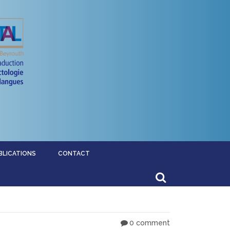
BLICATIONS
CONTACT
0 comment