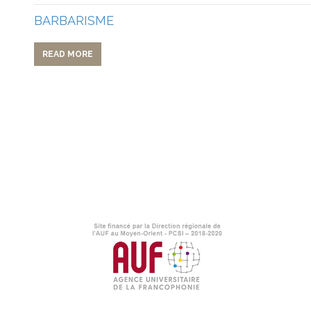
BARBARISME
READ MORE