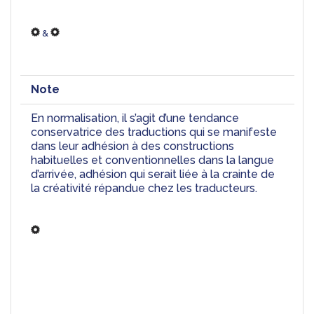
 & 
Note
En normalisation, il s’agit d’une tendance 
conservatrice des traductions qui se manifeste 
dans leur adhésion à des constructions 
habituelles et conventionnelles dans la langue 
d’arrivée, adhésion qui serait liée à la crainte de 
la créativité répandue chez les traducteurs.  