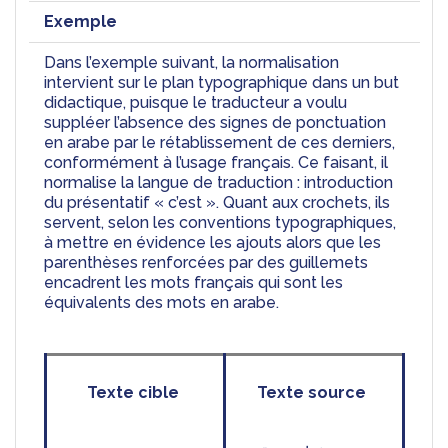
Exemple
Dans l’exemple suivant, la normalisation 
intervient sur le plan typographique dans un but 
didactique, puisque le traducteur a voulu 
suppléer l’absence des signes de ponctuation 
en arabe par le rétablissement de ces derniers, 
conformément à l’usage français. Ce faisant, il 
normalise la langue de traduction : introduction 
du présentatif « c’est ». Quant aux crochets, ils 
servent, selon les conventions typographiques, 
à mettre en évidence les ajouts alors que les 
parenthèses renforcées par des guillemets 
encadrent les mots français qui sont les 
équivalents des mots en arabe.
Texte cible 
Texte source 