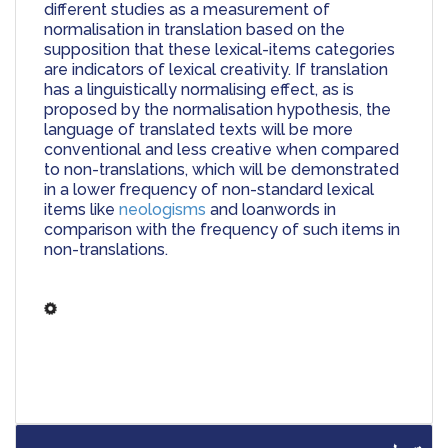
different studies as a measurement of 
normalisation in translation based on the 
supposition that these lexical-items categories 
are indicators of lexical creativity. If translation 
has a linguistically normalising effect, as is 
proposed by the normalisation hypothesis, the 
language of translated texts will be more 
conventional and less creative when compared 
to non-translations, which will be demonstrated 
in a lower frequency of non-standard lexical 
items like 
neologisms
 and loanwords in 
comparison with the frequency of such items in 
non-translations.