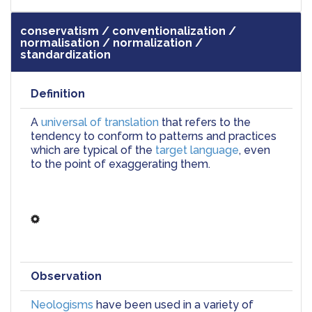
conservatism / conventionalization /
normalisation / normalization /
standardization
Definition
A 
universal of translation
 that refers to the 
tendency to conform to patterns and practices 
which are typical of the 
target language
, even 
to the point of exaggerating them.
Observation
Neologisms
 have been used in a variety of 