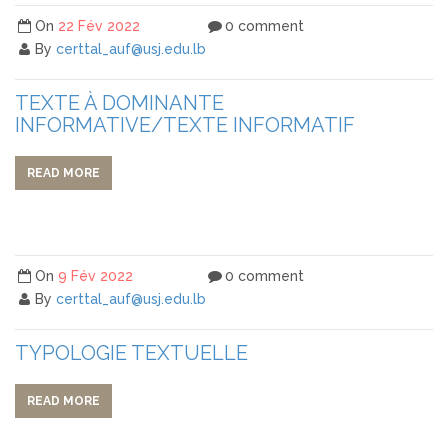
On
22 Fév 2022
0 comment
By
certtal_auf@usj.edu.lb
TEXTE À DOMINANTE
INFORMATIVE/TEXTE INFORMATIF
READ MORE
On
9 Fév 2022
0 comment
By
certtal_auf@usj.edu.lb
TYPOLOGIE TEXTUELLE
READ MORE