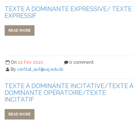
TEXTE À DOMINANTE EXPRESSIVE/ TEXTE
EXPRESSIF
READ MORE
On
22 Fév 2022
0 comment
By
certtal_auf@usj.edu.lb
TEXTE À DOMINANTE INCITATIVE/TEXTE À
DOMINANTE OPÉRATOIRE/TEXTE
INCITATIF
READ MORE