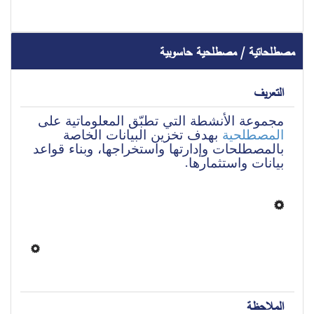
مصطلحاتية / مصطلحية حاسوبية
التعريف
مجموعة الأنشطة التي تطبّق المعلوماتية على 
المصطلحية
 بهدف تخزين البيانات الخاصة 
بالمصطلحات وإدارتها واستخراجها، وبناء قواعد 
بيانات واستثمارها.
الملاحظة