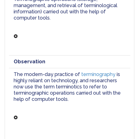
management, and retrieval of terminological 
information) carried out with the help of 
computer tools.
Observation
The modern-day practice of 
terminography
 is 
highly reliant on technology, and researchers 
now use the term terminotics to refer to 
terminographic operations carried out with the 
help of computer tools.