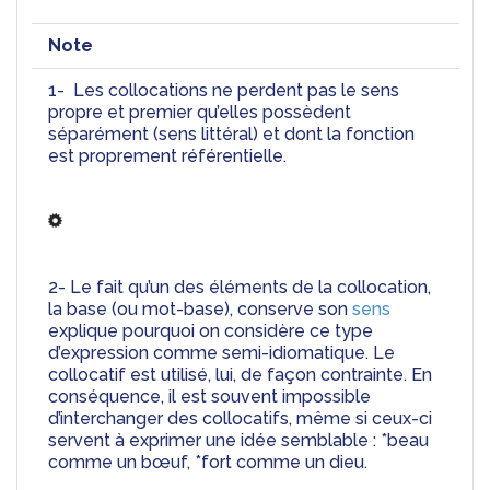
Note
1-  Les collocations ne perdent pas le sens 
propre et premier qu’elles possèdent 
séparément (sens littéral) et dont la fonction 
est proprement référentielle.
2- Le fait qu’un des éléments de la collocation, 
la base (ou mot-base), conserve son 
sens
explique pourquoi on considère ce type 
d’expression comme semi-idiomatique. Le 
collocatif est utilisé, lui, de façon contrainte. En 
conséquence, il est souvent impossible 
d’interchanger des collocatifs, même si ceux-ci 
servent à exprimer une idée semblable : *beau 
comme un bœuf, *fort comme un dieu.