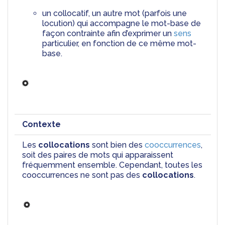
un collocatif, un autre mot (parfois une 
locution) qui accompagne le mot-base de 
façon contrainte afin d’exprimer un 
sens
particulier, en fonction de ce même mot-
base.
Contexte
Les 
collocations
 sont bien des 
cooccurrences
, 
soit des paires de mots qui apparaissent 
fréquemment ensemble. Cependant, toutes les 
cooccurrences ne sont pas des 
collocations
.