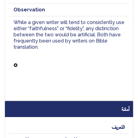
Observation
While a given writer will tend to consistently use 
either “faithfulness” or “fidelity”, any distinction 
between the two would be artificial.
 Both have 
frequently been used by writers on Bible 
translation. 
أمانة
التعريف