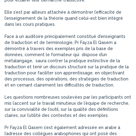
Elle s’est par ailleurs attachée à démontrer l’efficacité de
l’enseignement de la théorie quand celui-est bien intégré
dans les cours pratiques.
Face à un auditoire principalement constitué d’enseignants
de traduction et de terminologie, Pr Fayza El Qasem a
démontré à travers des exemples pris de la base de
données, comment le formateur qui dispose d’un
métalangage, saura contrer la pratique instinctive de la
traduction et tenir un discours structuré sur la pratique de la
traduction pour faciliter son apprentissage, en objectivant
des processus, des opérations, des stratégies de traduction
et en cernant clairement les difficultés de traduction.
Les questions nombreuses soulevées par les participants ont
mis l’accent sur le travail minutieux de l’équipe de recherche,
sur la convivialité de l’outil, sur la qualité des définitions
claires, sur l’utilité des contextes et des exemples.
Pr Fayza El Qasem s’est également adressée en arabe à
l’adresse des collègues arabophones qui ont posé des