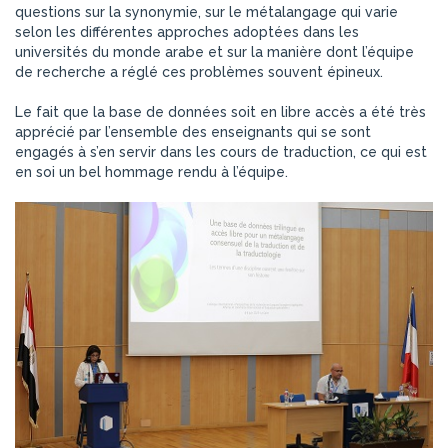
questions sur la synonymie, sur le métalangage qui varie
selon les différentes approches adoptées dans les
universités du monde arabe et sur la manière dont l’équipe
de recherche a réglé ces problèmes souvent épineux.
Le fait que la base de données soit en libre accès a été très
apprécié par l’ensemble des enseignants qui se sont
engagés à s’en servir dans les cours de traduction, ce qui est
en soi un bel hommage rendu à l’équipe.