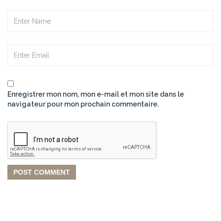
Enregistrer mon nom, mon e-mail et mon site dans le
navigateur pour mon prochain commentaire.