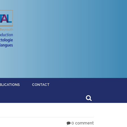
BLICATIONS
CONTACT
0 comment