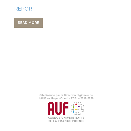
REPORT
READ MORE