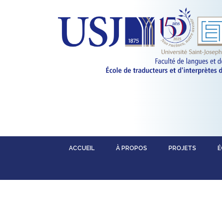
ACCUEIL
À PROPOS
PROJETS
É