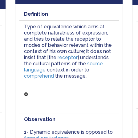
Definition
Type of equivalence which aims at 
complete naturalness of expression, 
and tries to relate the receptor to 
modes of behavior relevant within the 
context of his own culture; it does not 
insist that [the
 receptor
] understands 
the cultural patterns of the 
source 
language
 context in order to 
comprehend
 the message. 
Observation
1- 
Dynamic equivalence
 is opposed to 