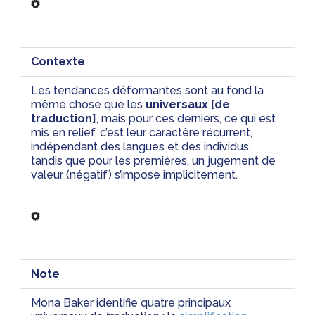
Contexte
Les tendances déformantes sont au fond la 
même chose que les 
universaux [de 
traduction]
, mais pour ces derniers, ce qui est 
mis en relief, c’est leur caractère récurrent, 
indépendant des langues et des individus, 
tandis que pour les premières, un jugement de 
valeur (négatif) s’impose implicitement.
Note
Mona Baker identifie quatre principaux 