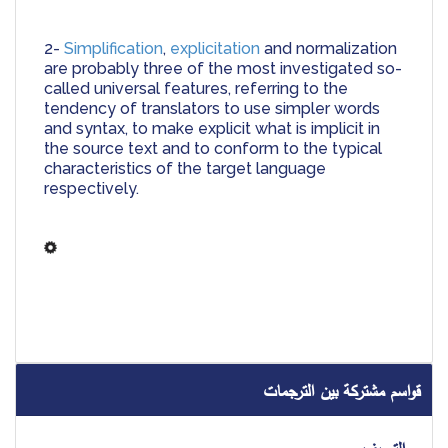
2- 
Simplification
, 
explicitation
 and normalization 
are probably three of the most investigated so-
called universal features, referring to the 
tendency of translators to use simpler words 
and syntax, to make explicit what is implicit in 
the source text and to conform to the typical 
characteristics of the target language 
respectively.
قواسم مشتركة بين الترجمات