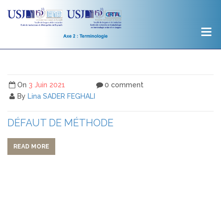
On
3 Juin 2021
0 comment
By
Lina SADER FEGHALI
DÉFAUT DE MÉTHODE
READ MORE