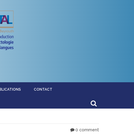
BLICATIONS
CONTACT
0 comment