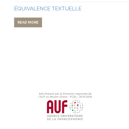
ÉQUIVALENCE TEXTUELLE
READ MORE