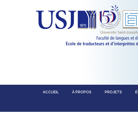
ACCUEIL
À PROPOS
PROJETS
É