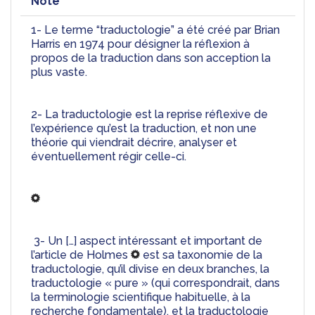
Note
1- Le terme “traductologie” a été créé par Brian 
Harris en 1974 pour désigner la réflexion à 
propos de la traduction dans son acception la 
plus vaste. 
2- La traductologie est la reprise réflexive de 
l’expérience qu’est la traduction, et non une 
théorie qui viendrait décrire, analyser et 
éventuellement régir celle-ci.
 3- 
Un […] aspect intéressant et important de 
l’article de Holmes 
 est sa taxonomie de la 
traductologie, qu’il divise en deux branches, la 
traductologie « pure » (qui correspondrait, dans 
la terminologie scientifique habituelle, à la 
recherche fondamentale), et la traductologie 