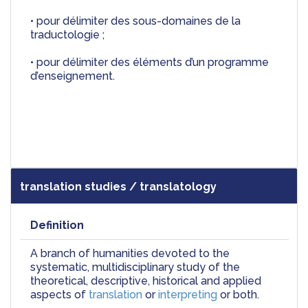
• pour délimiter des sous-domaines de la 
traductologie ;
• pour délimiter des éléments d’un programme 
d’enseignement.
translation studies / translatology
Definition
A branch of humanities devoted to the 
systematic, multidisciplinary study of the 
theoretical, descriptive, historical and applied 
aspects of 
translation
 or 
interpreting
 or both.