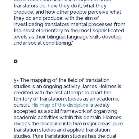
translators do, how they do it, what they 
produce, and how other people perceive what 
they do and produce; with the aim of 
investigating translators’ mental processes from 
the most elementary to the most sophisticated 
levels as their bilingual language skills develop 
under social conditioning.”
5- The mapping of the field of translation 
studies is an ongoing activity. James Holmes is 
credited with the first attempt to chart the 
territory of translation studies as an academic 
pursuit. 
His map of the discipline
 is widely 
accepted as a solid framework of organizing 
academic activities within this domain. Holmes 
divides the discipline into two major areas: pure 
translation studies and applied translation 
studies. Pure translation studies has the dual 