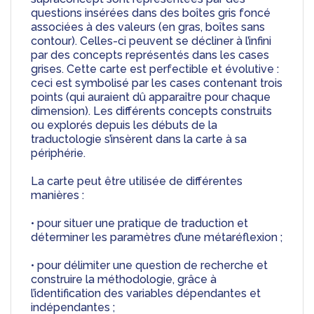
questions insérées dans des boîtes gris foncé 
associées à des valeurs (en gras, boîtes sans 
contour). Celles-ci peuvent se décliner à l’infini 
par des concepts représentés dans les cases 
grises. Cette carte est perfectible et évolutive : 
ceci est symbolisé par les cases contenant trois 
points (qui auraient dû apparaître pour chaque 
dimension). Les différents concepts construits 
ou explorés depuis les débuts de la 
traductologie s’insèrent dans la carte à sa 
périphérie.
La carte peut être utilisée de différentes 
manières :
• pour situer une pratique de traduction et 
déterminer les paramètres d’une métaréflexion ;
• pour délimiter une question de recherche et 
construire la méthodologie, grâce à 
l’identification des variables dépendantes et 
indépendantes ;