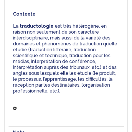
Contexte
La 
traductologie
 est très hétérogène, en 
raison non seulement de son caractère 
interdisciplinaire, mais aussi de la variété des 
domaines et phénomènes de traduction qu’elle 
étudie (traduction littéraire, traduction 
scientifique et technique, traduction pour les 
médias, interprétation de conférence, 
interprétation auprès des tribunaux, etc.) et des 
angles sous lesquels elle les étudie (le produit, 
le processus, l’apprentissage, les difficultés, la 
réception par les destinataires, l’organisation 
professionnelle, etc.). 