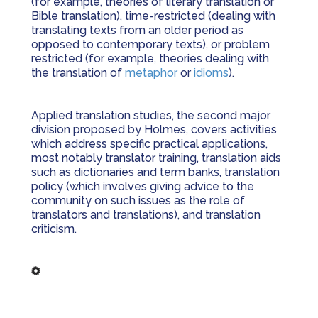
(for example, theories of literary translation or 
Bible translation), time-restricted (dealing with 
translating texts from an older period as 
opposed to contemporary texts), or problem 
restricted (for example, theories dealing with 
the translation of 
metaphor
 or 
idioms
).
Applied translation studies, the second major 
division proposed by Holmes, covers activities 
which address specific practical applications, 
most notably translator training, translation aids 
such as dictionaries and term banks, translation 
policy (which involves giving advice to the 
community on such issues as the role of 
translators and translations), and translation 
criticism.