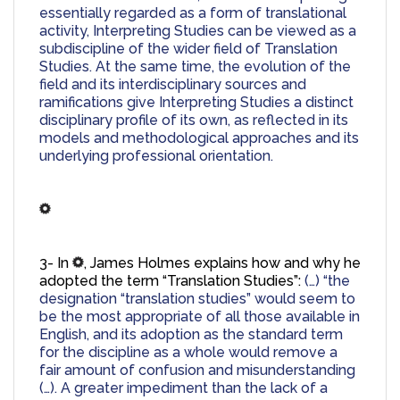
essentially regarded as a form of translational 
activity, Interpreting Studies can be viewed as a 
subdiscipline of the wider field of Translation 
Studies. At the same time, the evolution of the 
field and its interdisciplinary sources and 
ramifications give Interpreting Studies a distinct 
disciplinary profile of its own, as reflected in its 
models and methodological approaches and its 
underlying professional orientation.
3- In 
, James Holmes explains how and why he 
adopted the term “Translation Studies”: 
(…) “the 
designation “translation studies” would seem to 
be the most appropriate of all those available in 
English, and its adoption as the standard term 
for the discipline as a whole would remove a 
fair amount of confusion and misunderstanding 
(…). A greater impediment than the lack of a 