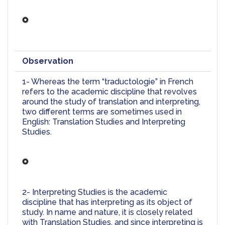
Observation
1- Whereas the term “traductologie” in French 
refers to the academic discipline that revolves 
around the study of translation and interpreting, 
two different terms are sometimes used in 
English: Translation Studies and Interpreting 
Studies.
2- Interpreting Studies is the academic 
discipline that has interpreting as its object of 
study. In name and nature, it is closely related 
with Translation Studies, and since interpreting is 