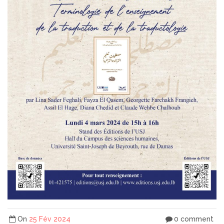
On
25 Fév 2024
0 comment