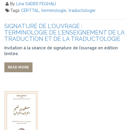
By
Lina SADER FEGHALI
Tags
CERTTAL
,
terminologie
,
traductologie
SIGNATURE DE L’OUVRAGE :
TERMINOLOGIE DE L’ENSEIGNEMENT DE LA
TRADUCTION ET DE LA TRADUCTOLOGIE
Invitation à la séance de signature de l’ouvrage en édition
limitée.
READ MORE