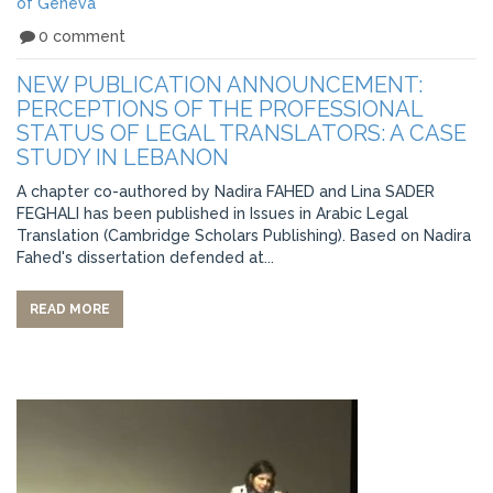
of Geneva
0 comment
NEW PUBLICATION ANNOUNCEMENT:
PERCEPTIONS OF THE PROFESSIONAL
STATUS OF LEGAL TRANSLATORS: A CASE
STUDY IN LEBANON
A chapter co-authored by Nadira FAHED and Lina SADER
FEGHALI has been published in Issues in Arabic Legal
Translation (Cambridge Scholars Publishing). Based on Nadira
Fahed's dissertation defended at...
READ MORE