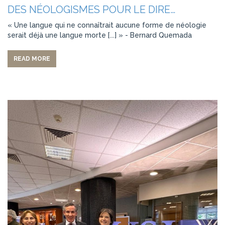
DES NÉOLOGISMES POUR LE DIRE…
« Une langue qui ne connaîtrait aucune forme de néologie
serait déjà une langue morte [...] » - Bernard Quemada
READ MORE