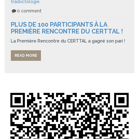
traductologie
0 comment
PLUS DE 100 PARTICIPANTS À LA
PREMIÈRE RENCONTRE DU CERTTAL !
La Première Rencontre du CERTTAL a gagné son pari !
READ MORE