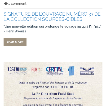
1 comment
SIGNATURE DE L’OUVRAGE NUMÉRO 33 DE
LA COLLECTION SOURCES-CIBLES
"Une nouvelle édition qui prolonge le voyage jusqu'à l'infini...."
- Henri Awaiss
READ MORE