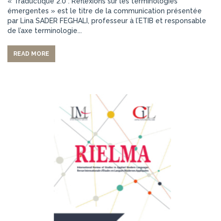
« Traductique 2.0 : Réflexions sur les terminologies
émergentes » est le titre de la communication présentée
par Lina SADER FEGHALI, professeur à l’ETIB et responsable
de l’axe terminologie...
READ MORE