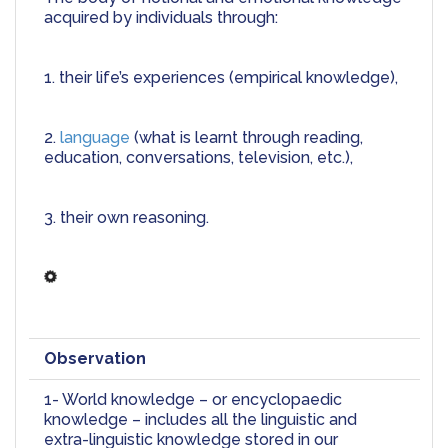
acquired by individuals through:
1. their life’s experiences (empirical knowledge),
2. 
language
 (what is learnt through reading, 
education, conversations, television, etc.),
3. their own reasoning.
Observation
1- World knowledge – or encyclopaedic 
knowledge – includes all the linguistic and 
extra-linguistic knowledge stored in our 