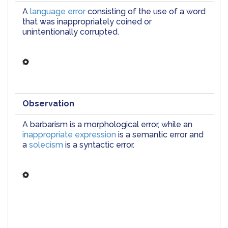
A 
language error
 consisting of the use of a word 
that was inappropriately coined or 
unintentionally corrupted.
Observation
A barbarism is a morphological error, while an
inappropriate expression
 is a semantic error and 
a 
solecism
 is a syntactic error.