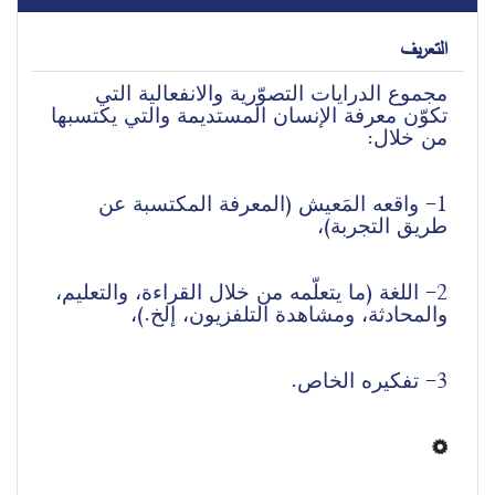
التعريف
مجموع الدرايات التصوّرية والانفعالية التي 
تكوّن معرفة الإنسان المستديمة والتي يكتسبها 
من خلال: 
1- واقعه المَعيش (المعرفة المكتسبة عن 
طريق التجربة)،
2- اللغة (ما يتعلّمه من خلال القراءة، والتعليم، 
والمحادثة، ومشاهدة التلفزيون، إلخ.)،
3- تفكيره الخاص.