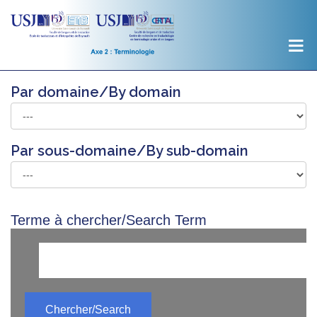
Par domaine/By domain
Par sous-domaine/By sub-domain
Terme à chercher/Search Term
Chercher/Search