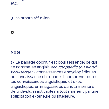
etc.),
3- sa propre réflexion.
Note
1- Le bagage cognitif est pour l’essentiel ce qui 
se nomme en anglais 
encyclopaedic (ou world 
knowledge)
 – connaissances encyclopédiques 
ou connaissance du monde. Il comprend toutes 
les connaissances linguistiques et extra-
linguistiques, emmagasinées dans la mémoire 
de l’individu, réactivables à tout moment par une 
sollicitation extérieure ou intérieure.