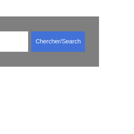
Chercher/Search