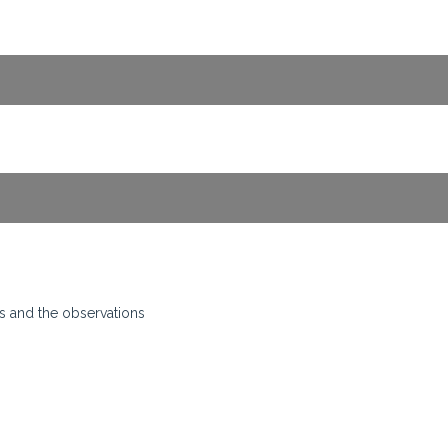
ons and the observations