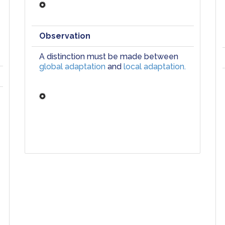
Observation
A distinction must be made between 
global adaptation
 and 
local adaptation.