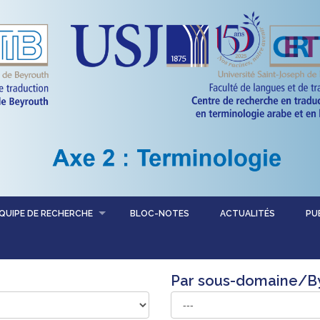
QUIPE DE RECHERCHE
BLOC-NOTES
ACTUALITÉS
PU
Par sous-domaine/B